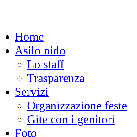
Home
Asilo nido
Lo staff
Trasparenza
Servizi
Organizzazione feste
Gite con i genitori
Foto