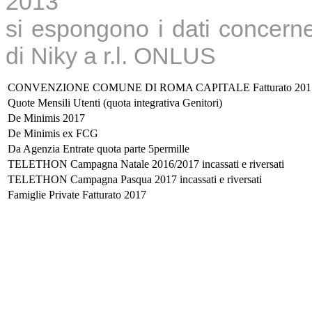
2013
si espongono i dati concerne
di Niky a r.l. ONLUS
CONVENZIONE COMUNE DI ROMA CAPITALE Fatturato 201
Quote Mensili Utenti (quota integrativa Genitori)
De Minimis 2017
De Minimis ex FCG
Da Agenzia Entrate quota parte 5permille
TELETHON Campagna Natale 2016/2017 incassati e riversati
TELETHON Campagna Pasqua 2017 incassati e riversati
Famiglie Private Fatturato 2017