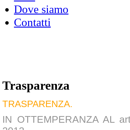
Dove siamo
Contatti
Trasparenza
TRASPARENZA.
IN OTTEMPERANZA AL art. 