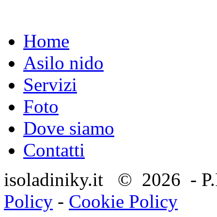
Home
Asilo nido
Servizi
Foto
Dove siamo
Contatti
isoladiniky.it © 2026 - P
Policy
-
Cookie Policy